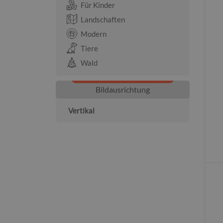
Für Kinder
Landschaften
Modern
Tiere
Wald
Bildausrichtung
Vertikal