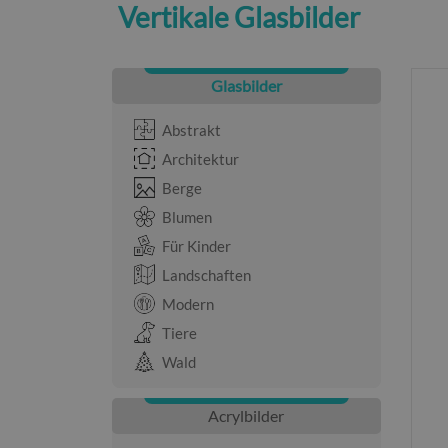
Vertikale Glasbilder
Glasbilder
Abstrakt
Architektur
Berge
Blumen
Für Kinder
Landschaften
Modern
Tiere
Wald
Acrylbilder