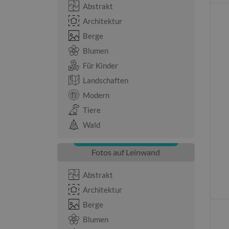
Abstrakt
Architektur
Berge
Blumen
Für Kinder
Landschaften
Modern
Tiere
Wald
Fotos auf Leinwand
Abstrakt
Architektur
Berge
Blumen