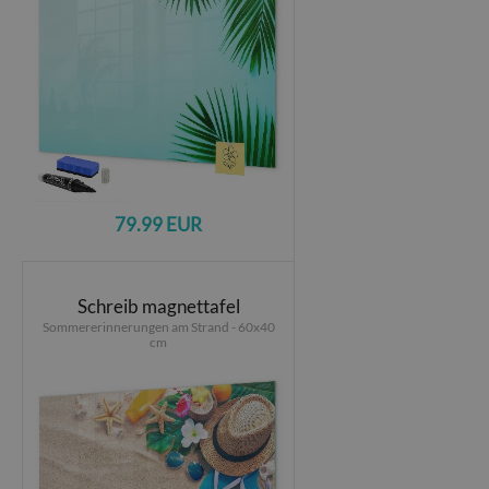
79.99 EUR
Schreib magnettafel
Sommererinnerungen am Strand - 60x40
cm