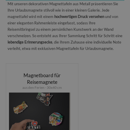
Mit unseren dekorativen Magnettafeln aus Metall präsentieren Sie
Ihre Urlaubsmagnete stilvoll wie in einer kleinen Galerie. Jede
magnettafel wird mit einem
hochwertigen Druck versehen
und von
einer eleganten Rahmenleiste eingefasst, sodass Ihre
Reisemitbringsel zu einem persönlichen Kunstwerk an der Wand
verschmelzen. So entsteht aus Ihrer Sammlung Schritt für Schritt eine
lebendige Erinnerungsecke
, die Ihrem Zuhause eine individuelle Note
verleiht, etwa mit exklusiven Magnettafeln für Urlaubsmagnete.
Magnetboard für
Reisemagnete
aus den Ferien - 30x40 cm