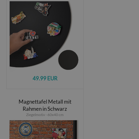
49.99 EUR
Magnettafel Metall mit
Rahmen in Schwarz
Ziegelmotiv - 60x40 cm