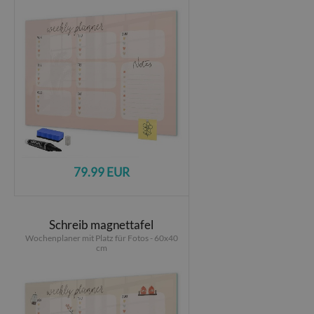
79.99 EUR
Schreib magnettafel
Wochenplaner mit Platz für Fotos - 60x40
cm