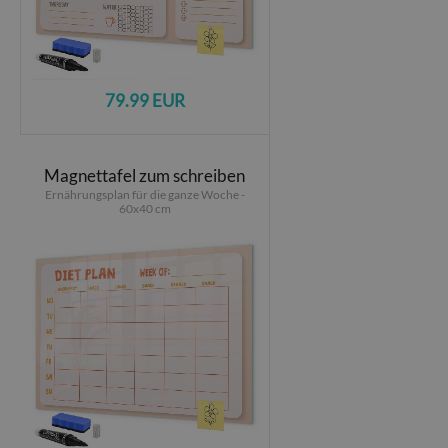
79.99 EUR
Magnettafel zum schreiben
Ernährungsplan für die ganze Woche -
60x40 cm