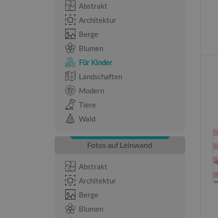
Abstrakt
Architektur
Berge
Blumen
Für Kinder
Landschaften
Modern
Tiere
Wald
Fotos auf Leinwand
Abstrakt
Architektur
Berge
Blumen