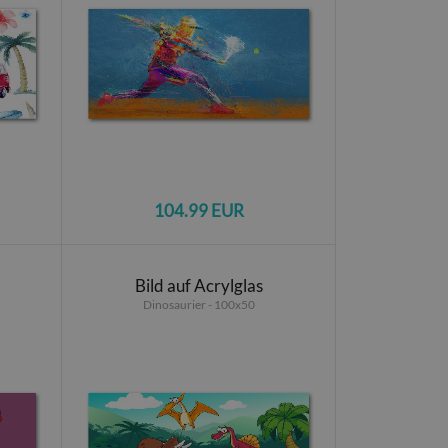
104.99 EUR
Bild auf Acrylglas
Dinosaurier - 100x50