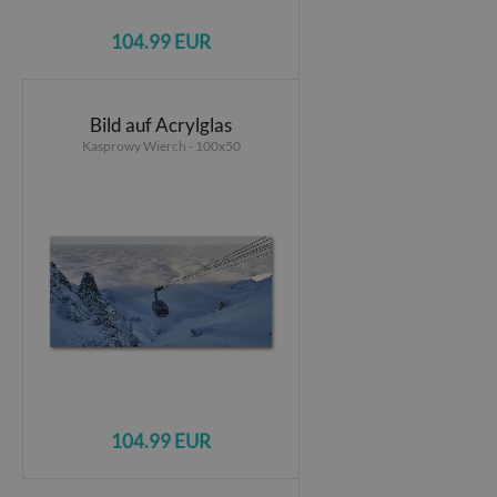
104.99 EUR
Bild auf Acrylglas
Kasprowy Wierch - 100x50
104.99 EUR