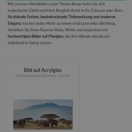
Mit unseren Wandbildern zum Thema Berge holen Sie sich
majestische Gipfel und klare Bergluft direkt in Ihr Zuhause oder Büro.
Strahlende Farben, beeindruckende Tiefenwirkung und moderne
Eleganz
machen jedes Motiv zu einem eindrucksvollen Blickfang.
Verleihen Sie Ihren Räumen Ruhe, Weite und Inspiration mit
hochwertigen Bilder auf Plexiglas
, die Ihre Wände stilvoll und
individuell in Szene setzen.
Bild auf Acrylglas
Kilimandscharo-Elefanten - 100x50