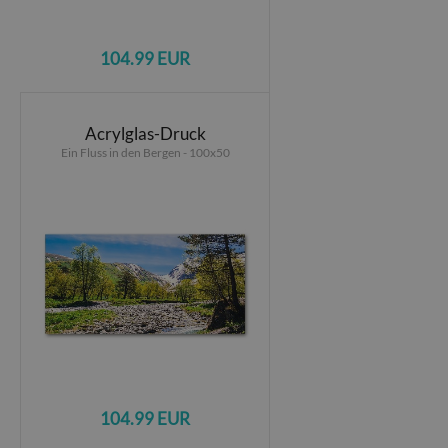
104.99 EUR
Acrylglas-Druck
Ein Fluss in den Bergen - 100x50
104.99 EUR