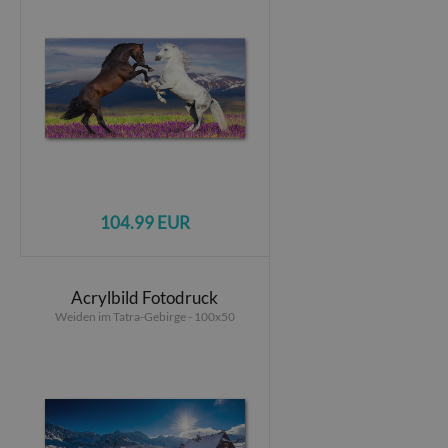
104.99 EUR
Acrylbild Fotodruck
Weiden im Tatra-Gebirge - 100x50