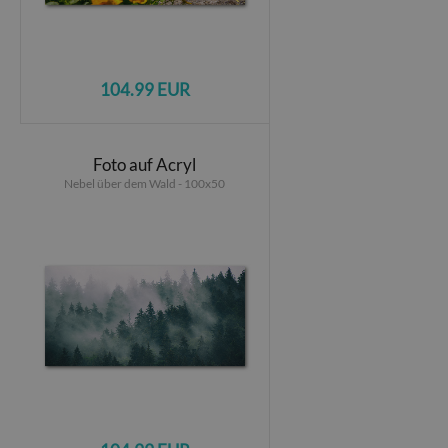
104.99 EUR
Foto auf Acryl
Nebel über dem Wald - 100x50