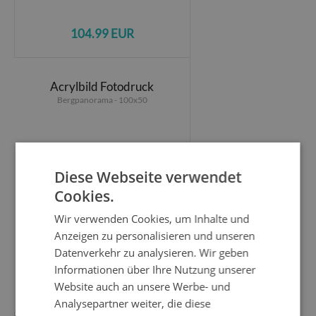
104.99 EUR
Acrylbild Fotodruck
Bergpanorama - 100x50
Diese Webseite verwendet
Cookies.
Wir verwenden Cookies, um Inhalte und
Anzeigen zu personalisieren und unseren
Datenverkehr zu analysieren. Wir geben
Informationen über Ihre Nutzung unserer
Website auch an unsere Werbe- und
104.99 EUR
Analysepartner weiter, die diese