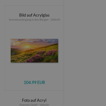
Bild auf Acrylglas
Sonnenuntergang in den Bergen - 100x50
104.99 EUR
Foto auf Acryl
Everest-Gipfel - 100x50