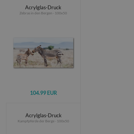
Acrylglas-Druck
Zebras in den Bergen - 100x50
104.99 EUR
Acrylglas-Druck
Kampfpferde der Berge - 100x50