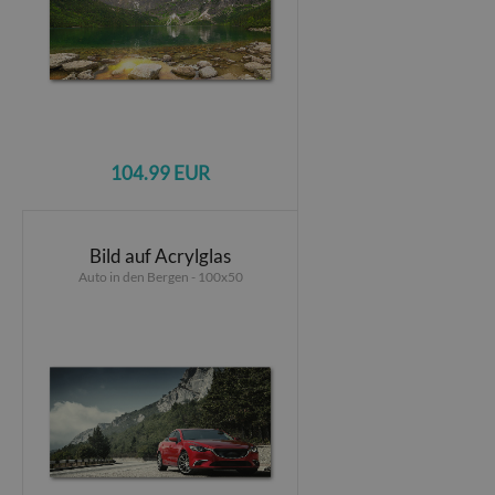
104.99 EUR
Bild auf Acrylglas
Auto in den Bergen - 100x50