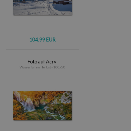
104.99 EUR
Foto auf Acryl
Wasserfall im Herbst - 100x50