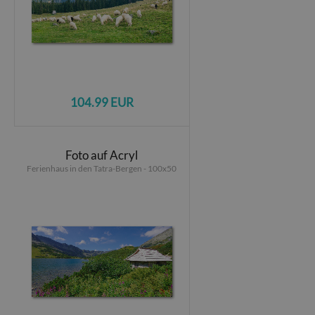
104.99 EUR
Foto auf Acryl
Ferienhaus in den Tatra-Bergen - 100x50