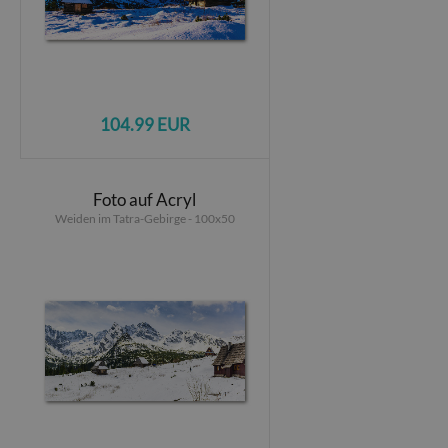
104.99 EUR
Foto auf Acryl
Weiden im Tatra-Gebirge - 100x50