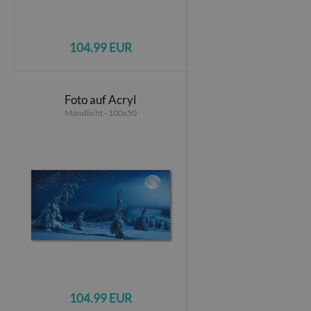
104.99 EUR
Foto auf Acryl
Mondlicht - 100x50
104.99 EUR