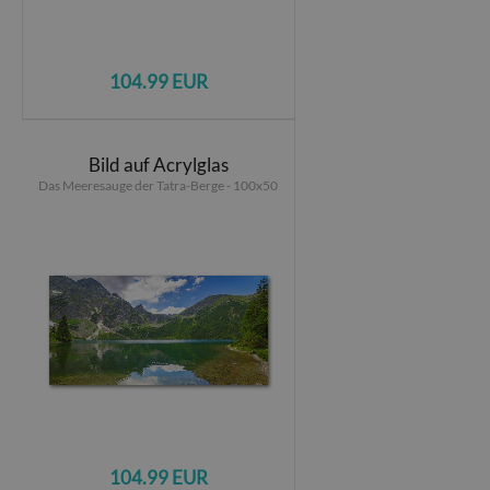
104.99 EUR
Bild auf Acrylglas
Das Meeresauge der Tatra-Berge - 100x50
104.99 EUR