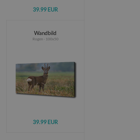
39.99 EUR
Wandbild
Rogen - 100x50
39.99 EUR