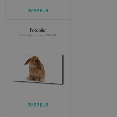
39.99 EUR
Fotobild
Rotes Kaninchen - 100x50
39.99 EUR