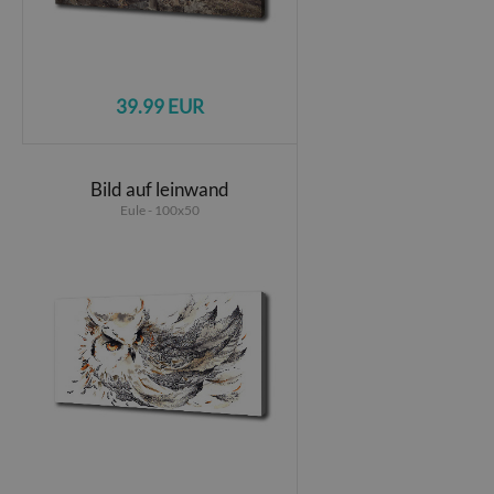
39.99 EUR
Bild auf leinwand
Eule - 100x50