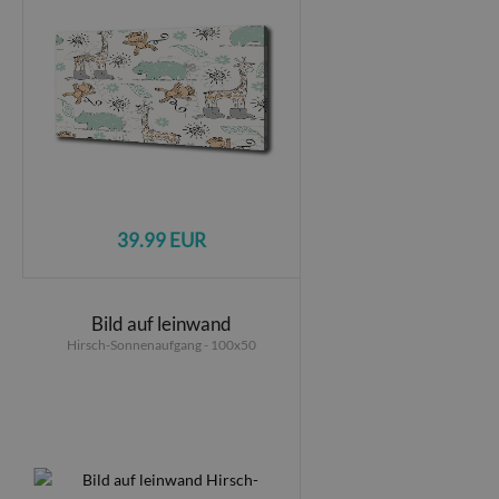
39.99 EUR
Bild auf leinwand
Hirsch-Sonnenaufgang - 100x50