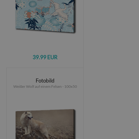
39.99 EUR
Fotobild
Weißer Wolf auf einem Felsen - 100x50