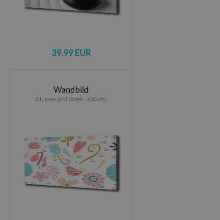
39.99 EUR
Wandbild
Blumen und Vögel - 100x50