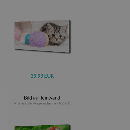
39.99 EUR
Bild auf leinwand
Marienkäfer-Regenschirme - 100x50