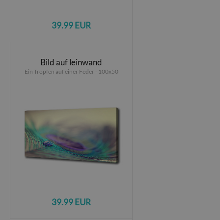
39.99 EUR
Bild auf leinwand
Ein Tropfen auf einer Feder - 100x50
39.99 EUR