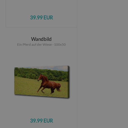
39.99 EUR
Wandbild
Ein Pferd auf der Wiese - 100x50
39.99 EUR