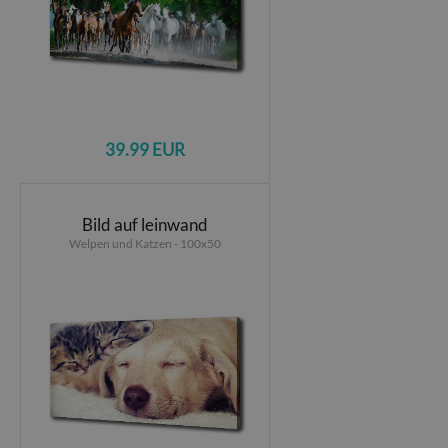
39.99 EUR
Bild auf leinwand
Welpen und Katzen - 100x50