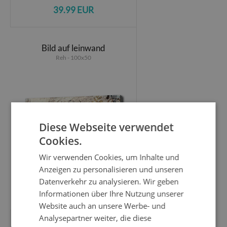
39.99 EUR
Bild auf leinwand
Reh - 100x50
Diese Webseite verwendet
Cookies.
Wir verwenden Cookies, um Inhalte und
Anzeigen zu personalisieren und unseren
Datenverkehr zu analysieren. Wir geben
39.99 EUR
Informationen über Ihre Nutzung unserer
Website auch an unsere Werbe- und
Analysepartner weiter, die diese