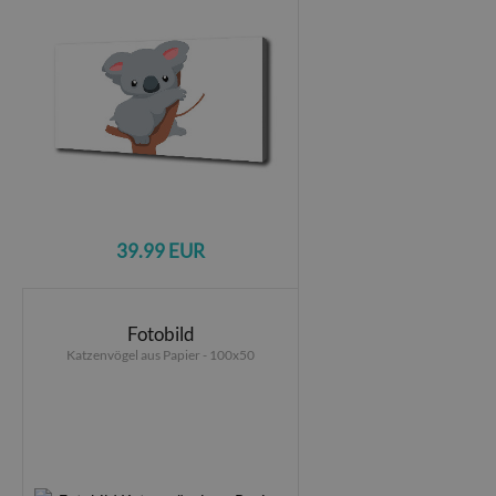
39.99 EUR
Fotobild
Katzenvögel aus Papier - 100x50