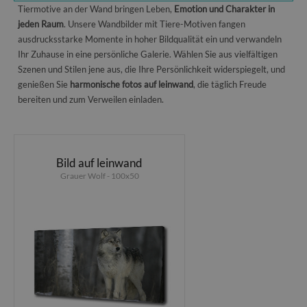
Tiermotive an der Wand bringen Leben,
Emotion und Charakter in
jeden Raum
. Unsere Wandbilder mit Tiere-Motiven fangen
ausdrucksstarke Momente in hoher Bildqualität ein und verwandeln
Ihr Zuhause in eine persönliche Galerie. Wählen Sie aus vielfältigen
Szenen und Stilen jene aus, die Ihre Persönlichkeit widerspiegelt, und
genießen Sie
harmonische fotos auf leinwand
, die täglich Freude
bereiten und zum Verweilen einladen.
Bild auf leinwand
Grauer Wolf - 100x50