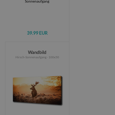
39.99 EUR
Wandbild
Hirsch-Sonnenaufgang - 100x50