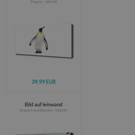
Pinguin - 100x50
39.99 EUR
Bild auf leinwand
Kranich und Blumen - 100x50