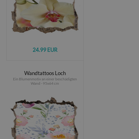
24.99 EUR
Wandtattoos Loch
Ein Blumenmotiv an einer beschädigten
Wand - 95x64 cm