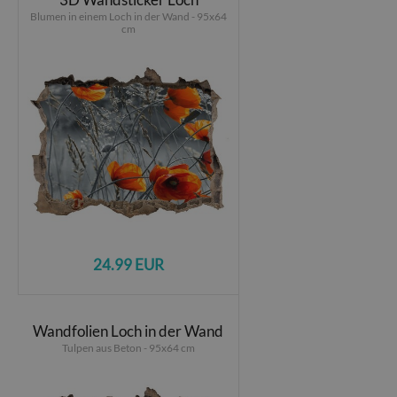
Blumen in einem Loch in der Wand - 95x64
cm
24.99 EUR
Wandfolien Loch in der Wand
Tulpen aus Beton - 95x64 cm