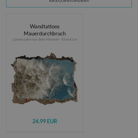
KATEGORIEN ÄNDERN
Wandtattoos
Mauerdurchbruch
Löwenzahn vor dem Himmel - 95x64 cm
24.99 EUR