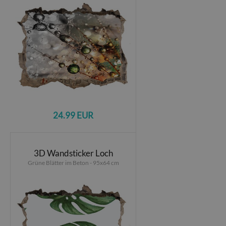
24.99 EUR
3D Wandsticker Loch
Grüne Blätter im Beton - 95x64 cm