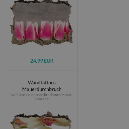
24.99 EUR
Wandtattoos
Mauerdurchbruch
Orchideen in einer zerbrochenen Mauer -
95x64 cm