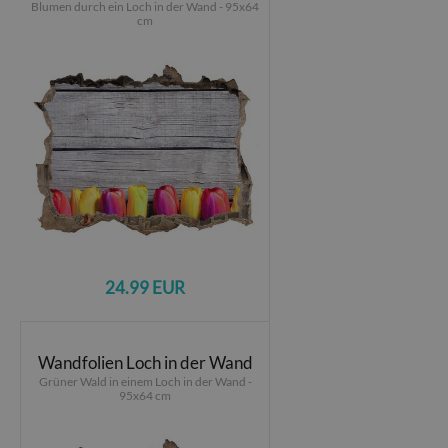
Blumen durch ein Loch in der Wand - 95x64
cm
24.99 EUR
Wandfolien Loch in der Wand
Grüner Wald in einem Loch in der Wand -
95x64 cm