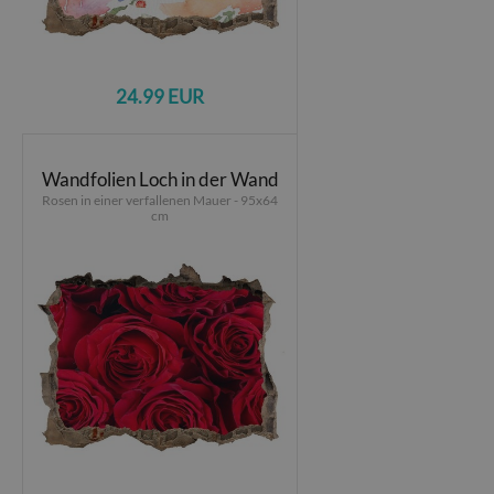
24.99 EUR
Wandfolien Loch in der Wand
Rosen in einer verfallenen Mauer - 95x64
cm