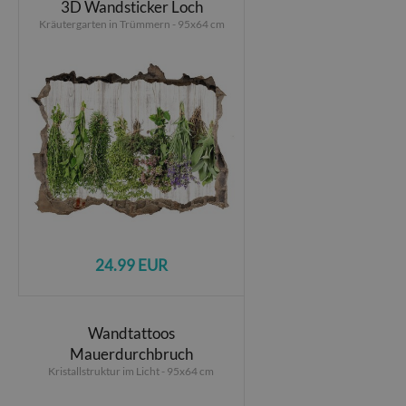
3D Wandsticker Loch
Kräutergarten in Trümmern - 95x64 cm
24.99 EUR
Wandtattoos
Mauerdurchbruch
Kristallstruktur im Licht - 95x64 cm