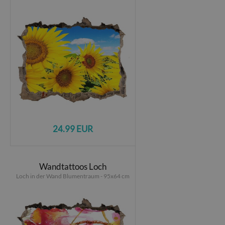
24.99 EUR
Wandtattoos Loch
Loch in der Wand Blumentraum - 95x64 cm