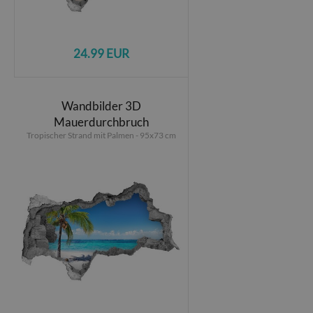
24.99 EUR
Wandbilder 3D
Mauerdurchbruch
Tropischer Strand mit Palmen - 95x73 cm