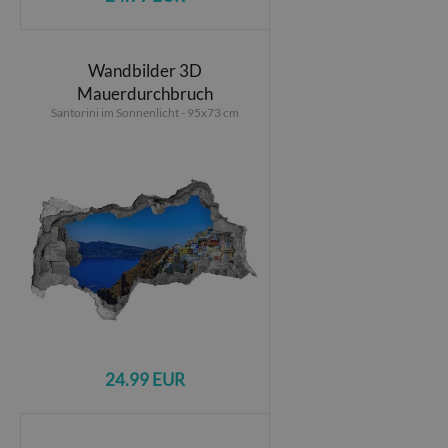
Wandbilder 3D
Mauerdurchbruch
Santorini im Sonnenlicht - 95x73 cm
24.99 EUR