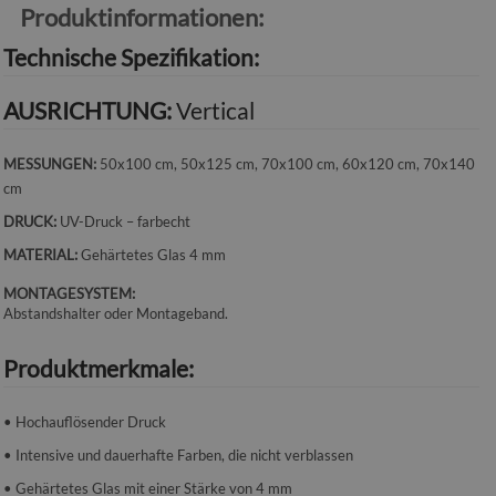
Produktinformationen:
Technische Spezifikation:
AUSRICHTUNG:
Vertical
MESSUNGEN:
50x100 cm, 50x125 cm, 70x100 cm, 60x120 cm, 70x140
cm
DRUCK:
UV-Druck – farbecht
MATERIAL:
Gehärtetes Glas 4 mm
MONTAGESYSTEM:
Abstandshalter oder Montageband.
Produktmerkmale:
• Hochauflösender Druck
• Intensive und dauerhafte Farben, die nicht verblassen
• Gehärtetes Glas mit einer Stärke von 4 mm