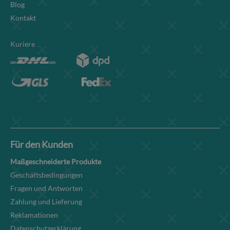
Blog
Kontakt
Kuriere
Für den Kunden
Maßgeschneiderte Produkte
Geschäftsbedingungen
Fragen und Antworten
Zahlung und Lieferung
Reklamationen
Datenschutzerklärung