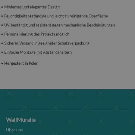
• Modernes und elegantes Design
• Feuchtigkeitsbeständige und leicht zu reinigende Oberfläche
• UV-beständig und resistent gegen mechanische Beschädigungen
• Personalisierung des Projekts möglich
• Sicherer Versand in geeigneter Schutzverpackung
• Einfache Montage mit Abstandshaltern
• Hergestellt in Polen
WallMuralia
Über uns