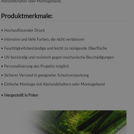
Abstandshalter oder Montageband.
Produktmerkmale:
• Hochauflösender Druck
• Intensive und tiefe Farben, die nicht verblassen
• Feuchtigkeitsbeständige und leicht zu reinigende Oberfläche
• UV-beständig und resistent gegen mechanische Beschädigungen
• Personalisierung des Projekts möglich
• Sicherer Versand in geeigneter Schutzverpackung
• Einfache Montage mit Abstandshaltern oder Montageband
• Hergestellt in Polen