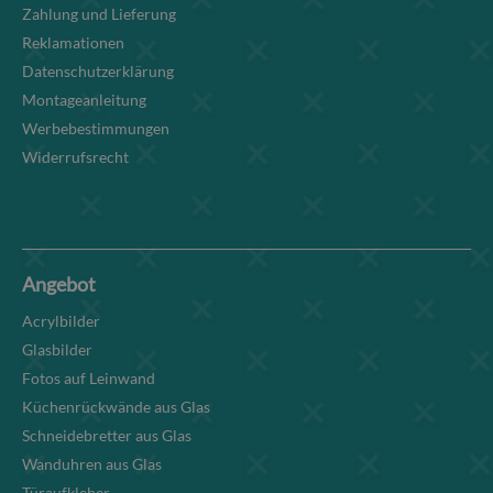
Zahlung und Lieferung
Reklamationen
Datenschutzerklärung
Montageanleitung
Werbebestimmungen
Widerrufsrecht
Angebot
Acrylbilder
Glasbilder
Fotos auf Leinwand
Küchenrückwände aus Glas
Schneidebretter aus Glas
Wanduhren aus Glas
Türaufkleber