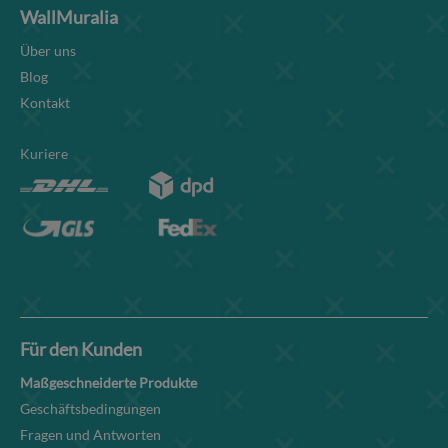
WallMuralia
Über uns
Blog
Kontakt
Kuriere
Für den Kunden
Maßgeschneiderte Produkte
Geschäftsbedingungen
Fragen und Antworten