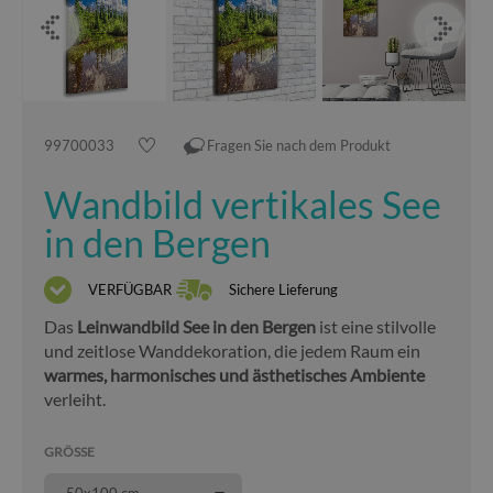
99700033
Fragen Sie nach dem Produkt
Wandbild vertikales See
in den Bergen
VERFÜGBAR
Sichere Lieferung
Das
Leinwandbild See in den Bergen
ist eine stilvolle
und zeitlose Wanddekoration, die jedem Raum ein
warmes, harmonisches und ästhetisches Ambiente
verleiht.
GRÖSSE