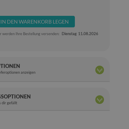
IN DEN WARENKORB LEGEN
r werden Ihre Bestellung versenden:
Dienstag
11.08.2026
PTIONEN
eferoptionen anzeigen
SOPTIONEN
 dir gefällt