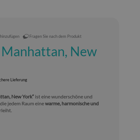
 hinzufügen
Fragen Sie nach dem Produkt
 Manhattan, New
chere Lieferung
ttan, New York“
ist eine wunderschöne und
, die jedem Raum eine
warme, harmonische und
leiht.