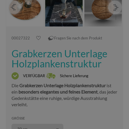
00027322
Fragen Sie nach dem Produkt
Grabkerzen Unterlage
Holzplankenstruktur
VERFÜGBAR
Sichere Lieferung
Die
Grabkerzen Unterlage Holzplankenstruktur
ist
ein
besonders elegantes und feines Element
, das jeder
Gedenkstätte eine ruhige, würdige Ausstrahlung
verleiht.
GRÖSSE