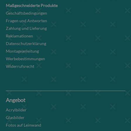
Maßgeschneiderte Produkte
Geschäftsbedingungen
Fragen und Antworten
Zahlung und Lieferung
Reklamationen
Datenschutzerklärung
Montageanleitung
Werbebestimmungen
Widerrufsrecht
Angebot
Acrylbilder
Glasbilder
Fotos auf Leinwand