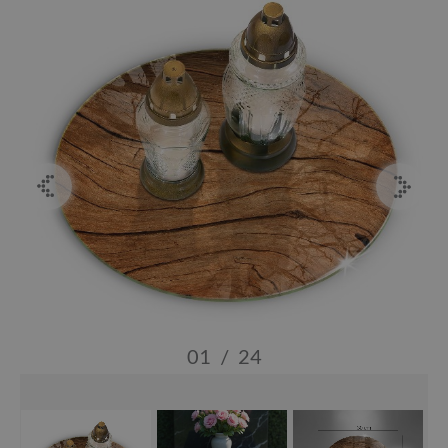
01
/
24