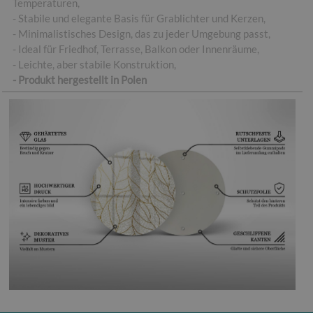
Temperaturen,
- Stabile und elegante Basis für Grablichter und Kerzen,
- Minimalistisches Design, das zu jeder Umgebung passt,
- Ideal für Friedhof, Terrasse, Balkon oder Innenräume,
- Leichte, aber stabile Konstruktion,
- Produkt hergestellt in Polen