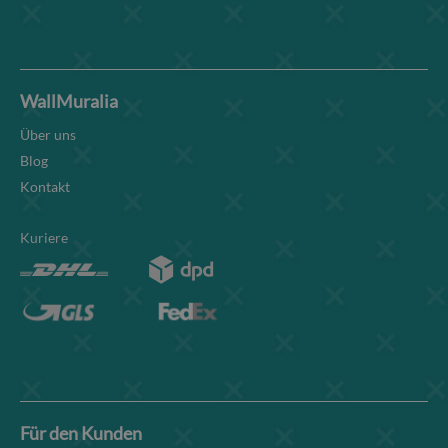
WallMuralia
Über uns
Blog
Kontakt
Kuriere
Für den Kunden