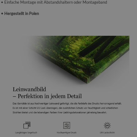
• Einfache Montage mit Abstandshaltern oder Montageband
• Hergestellt in Polen