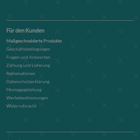
Für den Kunden
Maßgeschneiderte Produkte
Geschäftsbedingungen
Fragen und Antworten
Zahlung und Lieferung
Reklamationen
Datenschutzerklärung
Montageanleitung
Werbebestimmungen
Widerrufsrecht