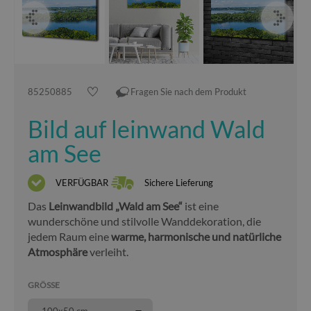
85250885
Fragen Sie nach dem Produkt
Bild auf leinwand Wald
am See
VERFÜGBAR
Sichere Lieferung
Das
Leinwandbild „Wald am See“
ist eine
wunderschöne und stilvolle Wanddekoration, die
jedem Raum eine
warme, harmonische und natürliche
Atmosphäre
verleiht.
GRÖSSE