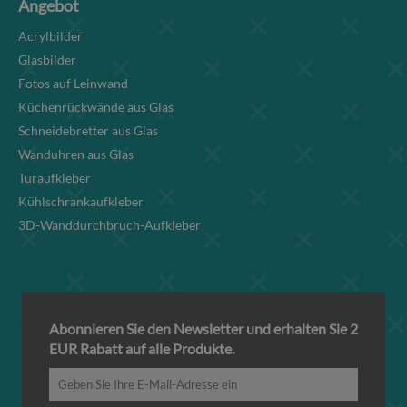
Angebot
Acrylbilder
Glasbilder
Fotos auf Leinwand
Küchenrückwände aus Glas
Schneidebretter aus Glas
Wanduhren aus Glas
Türaufkleber
Kühlschrankaufkleber
3D-Wanddurchbruch-Aufkleber
Abonnieren Sie den Newsletter und erhalten Sie 2
EUR Rabatt auf alle Produkte.