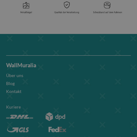
WallMuralia
Über uns
Blog
Kontakt
Kuriere