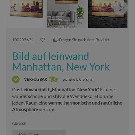
100207624
Fragen Sie nach dem Produkt
Bild auf leinwand
Manhattan, New York
VERFÜGBAR
Sichere Lieferung
Das
Leinwandbild „Manhattan, New York“
ist eine
wunderschöne und stilvolle Wanddekoration, die
jedem Raum eine
warme, harmonische und natürliche
Atmosphäre
verleiht.
GRÖSSE