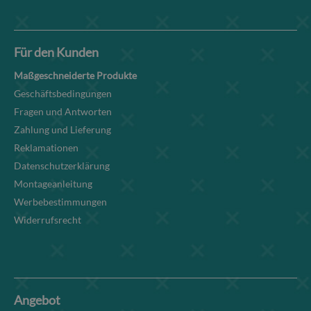
Für den Kunden
Maßgeschneiderte Produkte
Geschäftsbedingungen
Fragen und Antworten
Zahlung und Lieferung
Reklamationen
Datenschutzerklärung
Montageanleitung
Werbebestimmungen
Widerrufsrecht
Angebot