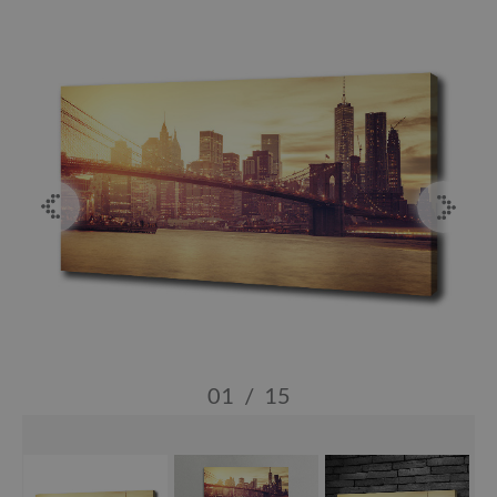
01
/
15