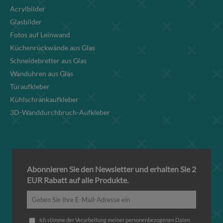
Acrylbilder
Glasbilder
Fotos auf Leinwand
Küchenrückwände aus Glas
Schneidebretter aus Glas
Wanduhren aus Glas
Türaufkleber
Kühlschrankaufkleber
3D-Wanddurchbruch-Aufkleber
Abonnieren Sie den Newsletter und erhalten Sie 2
EUR Rabatt auf alle Produkte.
Ich stimme der Verarbeitung meiner personenbezogenen Daten