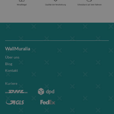
WallMuralia
Über uns
Blog
Kontakt
Kuriere