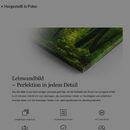
• Hergestellt in Polen