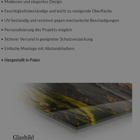
• Modernes und elegantes Design
• Feuchtigkeitsbeständige und leicht zu reinigende Oberfläche
• UV-beständig und resistent gegen mechanische Beschädigungen
• Personalisierung des Projekts möglich
• Sicherer Versand in geeigneter Schutzverpackung
• Einfache Montage mit Abstandshaltern
• Hergestellt in Polen