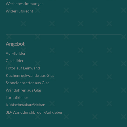
Werbebestimmungen
Widerrufsrecht
Angebot
Acrylbilder
Glasbilder
Fotos auf Leinwand
Küchenrückwände aus Glas
Schneidebretter aus Glas
Wanduhren aus Glas
Türaufkleber
Kühlschrankaufkleber
3D-Wanddurchbruch-Aufkleber