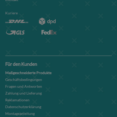
Kuriere
Für den Kunden
Maßgeschneiderte Produkte
Geschäftsbedingungen
Fragen und Antworten
Zahlung und Lieferung
Reklamationen
Datenschutzerklärung
Montageanleitung