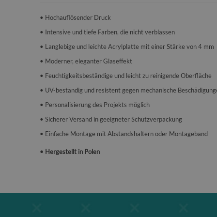
• Hochauflösender Druck
• Intensive und tiefe Farben, die nicht verblassen
• Langlebige und leichte Acrylplatte mit einer Stärke von 4 mm
• Moderner, eleganter Glaseffekt
• Feuchtigkeitsbeständige und leicht zu reinigende Oberfläche
• UV-beständig und resistent gegen mechanische Beschädigung
• Personalisierung des Projekts möglich
• Sicherer Versand in geeigneter Schutzverpackung
• Einfache Montage mit Abstandshaltern oder Montageband
• Hergestellt in Polen