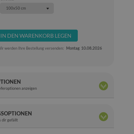
100x50 cm
IN DEN WARENKORB LEGEN
ir werden Ihre Bestellung versenden:
Montag
10.08.2026
PTIONEN
eferoptionen anzeigen
SOPTIONEN
 dir gefällt