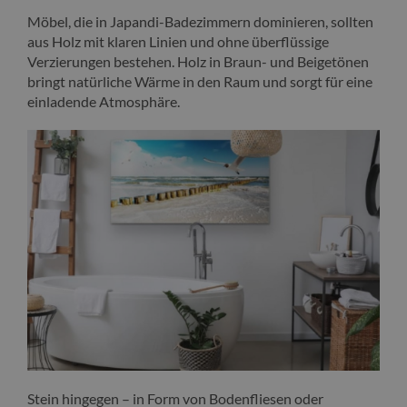
Möbel, die in Japandi-Badezimmern dominieren, sollten
aus Holz mit klaren Linien und ohne überflüssige
Verzierungen bestehen. Holz in Braun- und Beigetönen
bringt natürliche Wärme in den Raum und sorgt für eine
einladende Atmosphäre.
Stein hingegen – in Form von Bodenfliesen oder