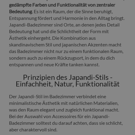
gedämpfte Farben und Funktionalität von zentraler
Bedeutung
. Es ist ein Raum, der die Sinne beruhigt,
Entspannung fördert und Harmonie in den Alltag bringt.
Japandi-Badezimmer sind Orte, an denen jedes Detail
Bedeutung hat und die Schlichtheit der Form mit
Ästhetik einhergeht. Die Kombination aus
skandinavischem Stil und japanischen Akzenten macht
das Badezimmer nicht nur zu einem funktionalen Raum,
sondern auch zu einem Rückzugsort, in dem du dich
entspannen und neue Kräfte tanken kannst.
Prinzipien des Japandi-Stils -
Einfachheit, Natur, Funktionalität
Der Japandi-Stil im Badezimmer verbindet eine
minimalistische Ästhetik mit natürlichen Materialien,
was den Raum elegant und zugleich funktional macht.
Bei der Auswahl von Accessoires für ein Japandi-
Badezimmer solltest du darauf achten, dass sie schlicht,
aber charaktervoll sind.