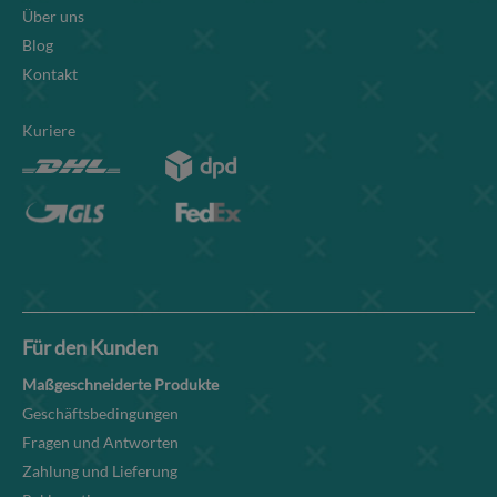
Über uns
Blog
Kontakt
Kuriere
Für den Kunden
Maßgeschneiderte Produkte
Geschäftsbedingungen
Fragen und Antworten
Zahlung und Lieferung