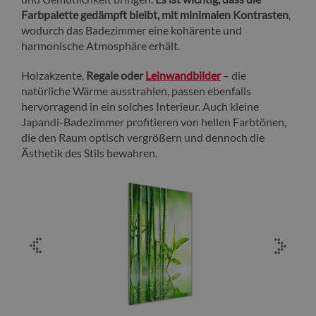
Farbpalette gedämpft bleibt, mit minimalen Kontrasten
,
wodurch das Badezimmer eine kohärente und
harmonische Atmosphäre erhält.
Holzakzente,
Regale oder
Leinwandbilder
– die
natürliche Wärme ausstrahlen, passen ebenfalls
hervorragend in ein solches Interieur. Auch kleine
Japandi-Badezimmer profitieren von hellen Farbtönen,
die den Raum optisch vergrößern und dennoch die
Ästhetik des Stils bewahren.