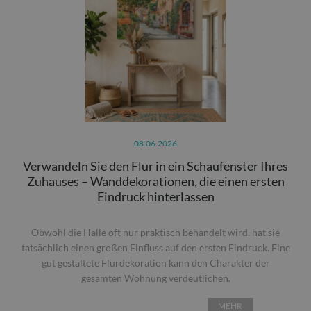
08.06.2026
Verwandeln Sie den Flur in ein Schaufenster Ihres
Zuhauses – Wanddekorationen, die einen ersten
Eindruck hinterlassen
Obwohl die Halle oft nur praktisch behandelt wird, hat sie
tatsächlich einen großen Einfluss auf den ersten Eindruck. Eine
gut gestaltete Flurdekoration kann den Charakter der
gesamten Wohnung verdeutlichen.
MEHR