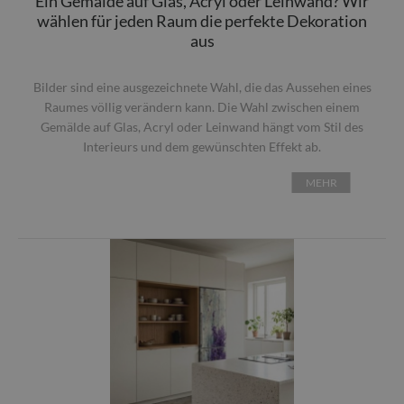
Ein Gemälde auf Glas, Acryl oder Leinwand? Wir
wählen für jeden Raum die perfekte Dekoration
aus
Bilder sind eine ausgezeichnete Wahl, die das Aussehen eines
Raumes völlig verändern kann. Die Wahl zwischen einem
Gemälde auf Glas, Acryl oder Leinwand hängt vom Stil des
Interieurs und dem gewünschten Effekt ab.
MEHR