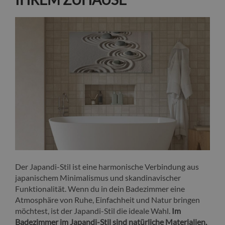
Der Japandi-Stil ist eine harmonische Verbindung aus
japanischem Minimalismus und skandinavischer
Funktionalität. Wenn du in dein Badezimmer eine
Atmosphäre von Ruhe, Einfachheit und Natur bringen
möchtest, ist der Japandi-Stil die ideale Wahl.
Im
Badezimmer im Japandi-Stil sind natürliche Materialien,