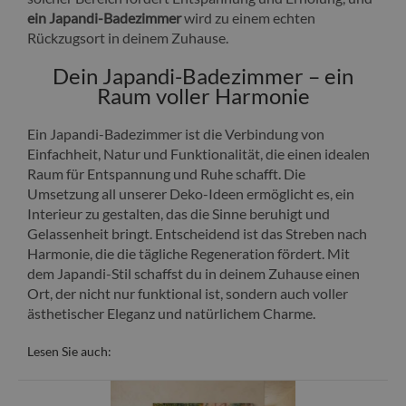
ein Japandi-Badezimmer
wird zu einem echten
Rückzugsort in deinem Zuhause.
Dein Japandi-Badezimmer – ein
Raum voller Harmonie
Ein Japandi-Badezimmer ist die Verbindung von
Einfachheit, Natur und Funktionalität, die einen idealen
Raum für Entspannung und Ruhe schafft. Die
Umsetzung all unserer Deko-Ideen ermöglicht es, ein
Interieur zu gestalten, das die Sinne beruhigt und
Gelassenheit bringt. Entscheidend ist das Streben nach
Harmonie, die die tägliche Regeneration fördert. Mit
dem Japandi-Stil schaffst du in deinem Zuhause einen
Ort, der nicht nur funktional ist, sondern auch voller
ästhetischer Eleganz und natürlichem Charme.
Lesen Sie auch: