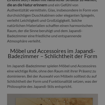
die an die Natur erinnern
und ein Gefühl von
Authentizität vermitteln. Glas, insbesondere in Form von
durchsichtigen Duschkabinen oder eleganten Spiegeln,
verleiht Leichtigkeit und Großzügigkeit. Solche
natürlichen Materialien schaffen einen harmonischen
Raum, der die Sinne beruhigt und dem Japandi-
Badezimmer eine friedliche und entspannende
Atmosphäre verleiht.
Möbel und Accessoires im Japandi-
Badezimmer – Schlichtheit der Form
Im Japandi-Badezimmer spielen Möbel und Accessoires
eine wichtige Rolle, ohne den Raum mit ihrer Präsenz zu
dominieren. Bei der Auswahl von Möbeln solltest du auf
Schlichtheit der Form und Funktionalität setzen, was der
Philosophie des Japandi-Stils entspricht.