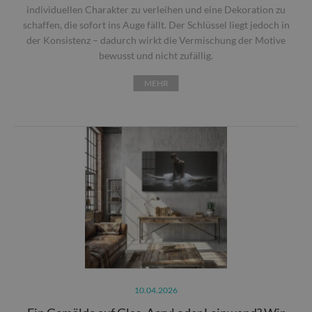
individuellen Charakter zu verleihen und eine Dekoration zu
schaffen, die sofort ins Auge fällt. Der Schlüssel liegt jedoch in
der Konsistenz – dadurch wirkt die Vermischung der Motive
bewusst und nicht zufällig.
MEHR
10.04.2026